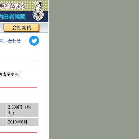
問い合わせ
3,500円（税
別）
2019年8月