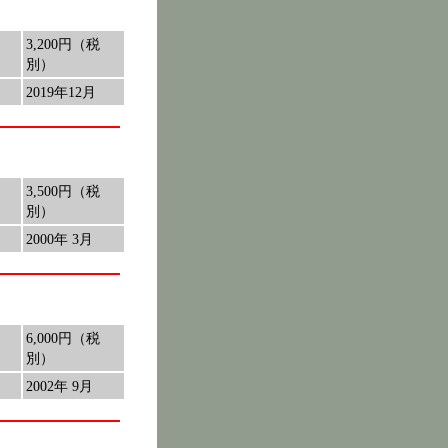
3,200円（税
別）
2019年12月
3,500円（税
別）
2000年 3月
6,000円（税
別）
2002年 9月