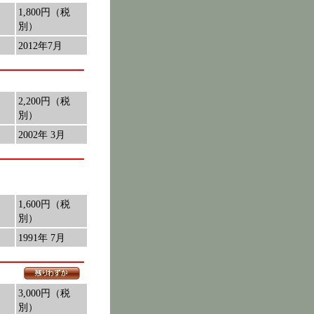
1,800円（税
別）
2012年7月
2,200円（税
別）
2002年 3月
1,600円（税
別）
1991年 7月
3,000円（税
別）