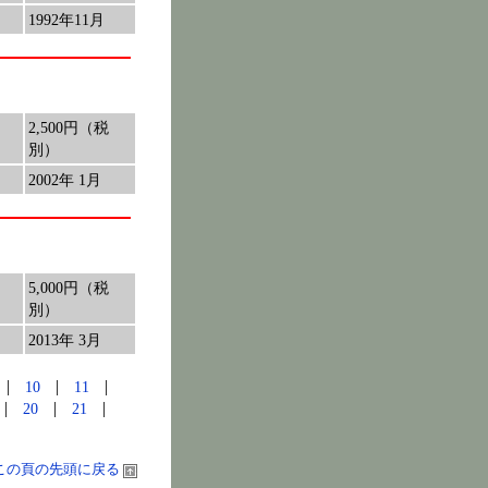
1992年11月
2,500円（税
別）
2002年 1月
5,000円（税
別）
2013年 3月
|
|
|
9
10
11
|
|
|
9
20
21
この頁の先頭に戻る