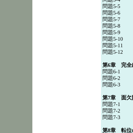
問題5-5
問題5-6
問題5-7
問題5-8
問題5-9
問題5-10
問題5-11
問題5-12
第6章 完
問題6-1
問題6-2
問題6-3
第7章 面
問題7-1
問題7-2
問題7-3
第8章 転