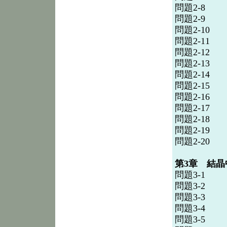
問題2-8
問題2-9
問題2-10
問題2-11
問題2-12
問題2-13
問題2-14
問題2-15
問題2-16
問題2-17
問題2-18
問題2-19
問題2-20
第3章 結晶
問題3-1
問題3-2
問題3-3
問題3-4
問題3-5