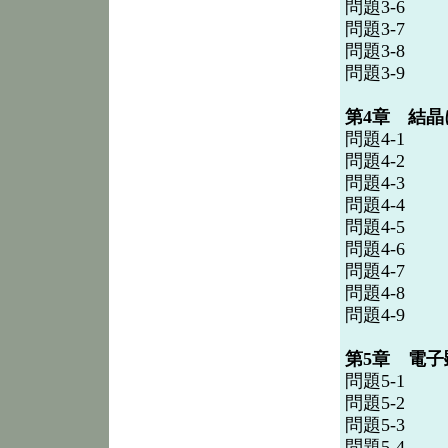
問題3-6
問題3-7
問題3-8
問題3-9
第4章 結
問題4-1
問題4-2
問題4-3
問題4-4
問題4-5
問題4-6
問題4-7
問題4-8
問題4-9
第5章 電子
問題5-1
問題5-2
問題5-3
問題5-4